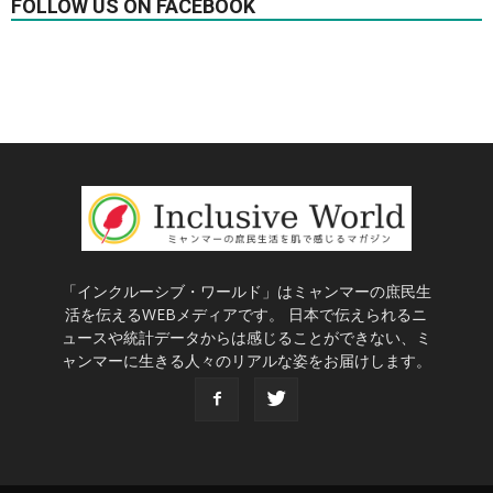
FOLLOW US ON FACEBOOK
「インクルーシブ・ワールド」はミャンマーの庶民生
活を伝えるWEBメディアです。 日本で伝えられるニ
ュースや統計データからは感じることができない、ミ
ャンマーに生きる人々のリアルな姿をお届けします。