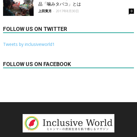
品「噛みタバコ」とは
上田実月
-
2017年8月30日
0
FOLLOW US ON TWITTER
Tweets by inclusiveworld1
FOLLOW US ON FACEBOOK