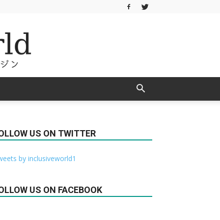
OLLOW US ON TWITTER
eets by inclusiveworld1
OLLOW US ON FACEBOOK