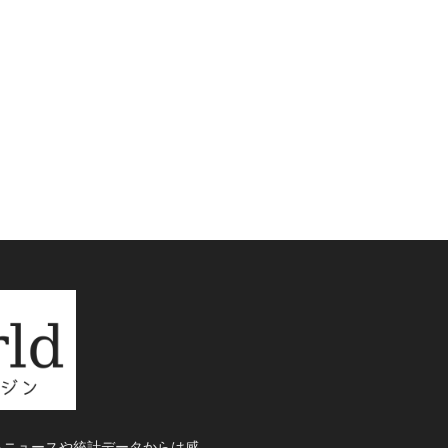
るニュースや統計データからは感