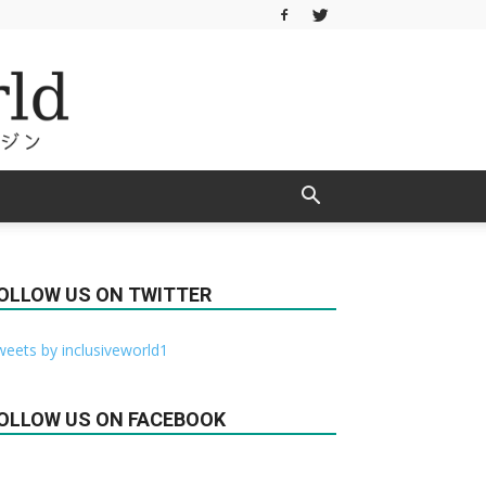
OLLOW US ON TWITTER
eets by inclusiveworld1
OLLOW US ON FACEBOOK