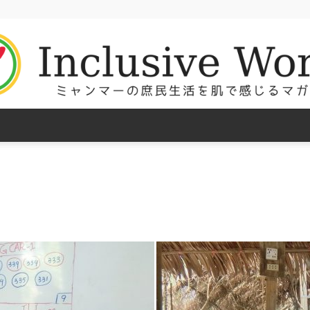
Inclusive
World