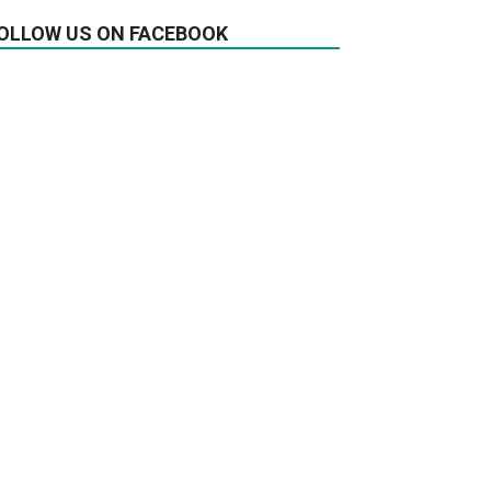
OLLOW US ON FACEBOOK