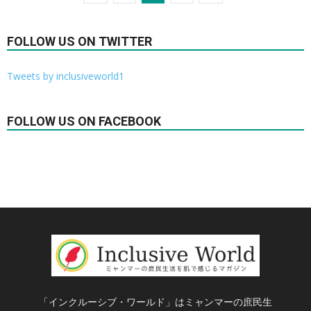
FOLLOW US ON TWITTER
Tweets by inclusiveworld1
FOLLOW US ON FACEBOOK
「インクルーシブ・ワールド」はミャンマーの庶民生