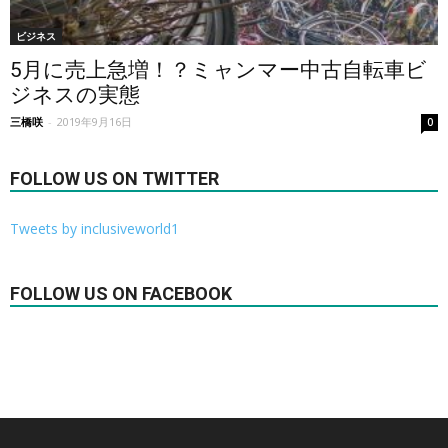
ビジネス
5月に売上急増！？ミャンマー中古自転車ビ
ジネスの実態
三橋咲
-
2019年9月16日
0
FOLLOW US ON TWITTER
Tweets by inclusiveworld1
FOLLOW US ON FACEBOOK