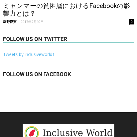
ミャンマーの貧困層におけるFacebookの影
響力とは？
塩野愛実
-
2017年7月10日
0
FOLLOW US ON TWITTER
Tweets by inclusiveworld1
FOLLOW US ON FACEBOOK