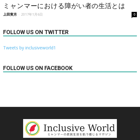
ミャンマーにおける障がい者の生活とは
上田実月
-
2017年1月6日
0
FOLLOW US ON TWITTER
Tweets by inclusiveworld1
FOLLOW US ON FACEBOOK