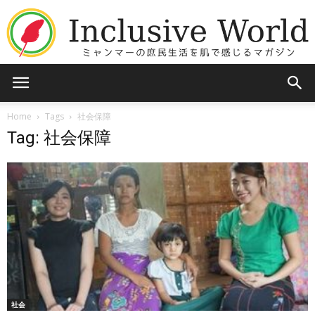
Inclusive
Home
Tags
社会保障
Tag: 社会保障
World
社会