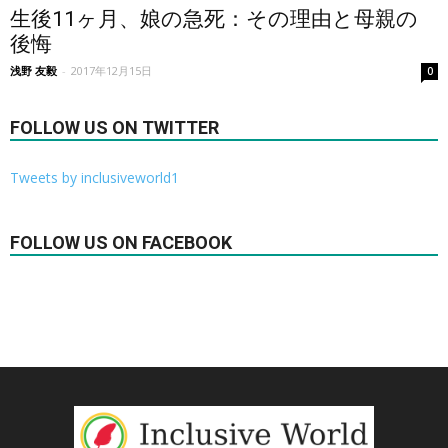
生後11ヶ月、娘の急死：その理由と母親の
後悔
浅野 友毅
-
2017年12月15日
0
FOLLOW US ON TWITTER
Tweets by inclusiveworld1
FOLLOW US ON FACEBOOK