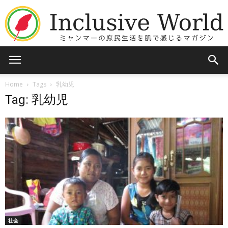
Inclusive
Home
Tags
乳幼児
Tag: 乳幼児
World
社会