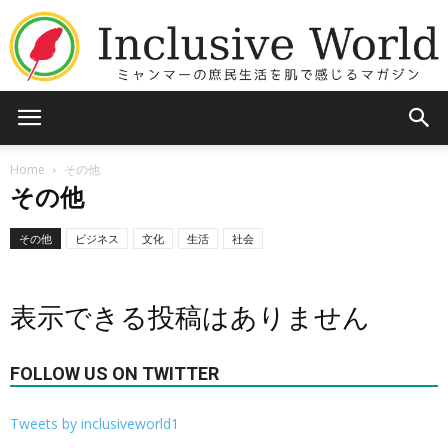
Inclusive
Home
その他
その他
World
その他
ビジネス
文化
生活
社会
表示できる投稿はありません
FOLLOW US ON TWITTER
Tweets by inclusiveworld1