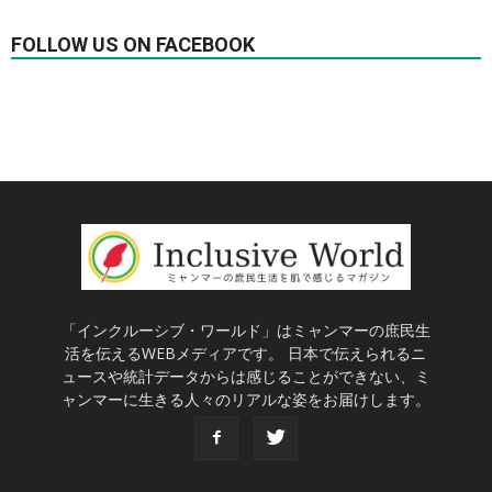
FOLLOW US ON FACEBOOK
「インクルーシブ・ワールド」はミャンマーの庶民生
活を伝えるWEBメディアです。 日本で伝えられるニ
ュースや統計データからは感じることができない、ミ
ャンマーに生きる人々のリアルな姿をお届けします。