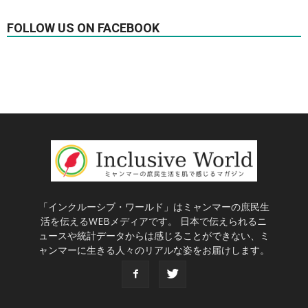
FOLLOW US ON FACEBOOK
「インクルーシブ・ワールド」はミャンマーの庶民生
活を伝えるWEBメディアです。 日本で伝えられるニ
ュースや統計データからは感じることができない、ミ
ャンマーに生きる人々のリアルな姿をお届けします。