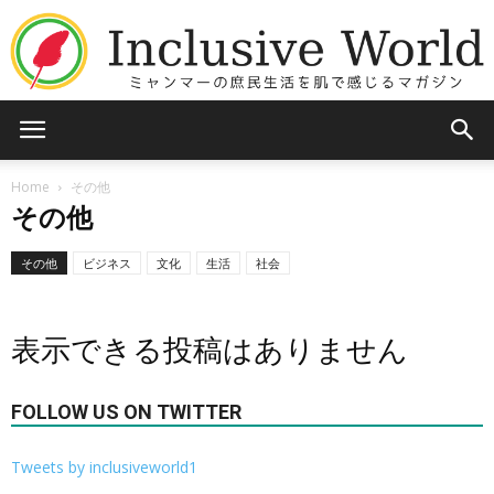
Inclusive
Home
その他
その他
World
その他
ビジネス
文化
生活
社会
表示できる投稿はありません
FOLLOW US ON TWITTER
Tweets by inclusiveworld1